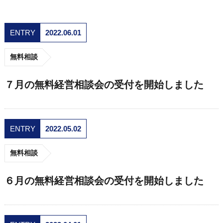
ENTRY
2022.06.01
無料相談
７月の無料経営相談会の受付を開始しました
ENTRY
2022.05.02
無料相談
６月の無料経営相談会の受付を開始しました