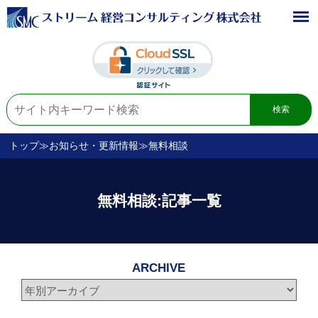
検索
トップ
≫
お知らせ・更新情報
≫無料相談
無料相談:記事一覧
ARCHIVE