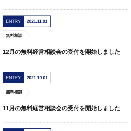
ENTRY
2021.11.01
無料相談
12月の無料経営相談会の受付を開始しました
ENTRY
2021.10.01
無料相談
11月の無料経営相談会の受付を開始しました