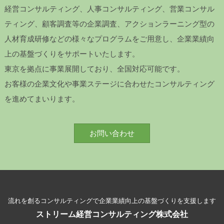
経営コンサルティング、人事コンサルティング、営業コンサル
ティング、顧客調査等の企業調査、アクションラーニング型の
人材育成研修などの様々なプログラムをご用意し、企業業績向
上の基盤づくりをサポートいたします。
東京を拠点に事業展開しており、全国対応可能です。
お客様の企業文化や事業ステージに合わせたコンサルティング
を進めてまいります。
お問い合わせ
流れを創るコンサルティングで企業業績向上の基盤づくりを支援します
ストリーム経営コンサルティング株式会社