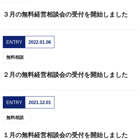
３月の無料経営相談会の受付を開始しました
ENTRY
2022.01.06
無料相談
２月の無料経営相談会の受付を開始しました
ENTRY
2021.12.01
無料相談
１月の無料経営相談会の受付を開始しました