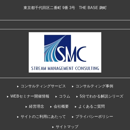
東京都千代田区二番町 9番 3号 THE BASE 麹町
コンサルティングサービス
コンサルティング事例
WEBセミナー開催情報
コラム
5分でわかる解説シリーズ
経営理念
会社概要
よくあるご質問
サイトのご利用にあたって
プライバシーポリシー
サイトマップ