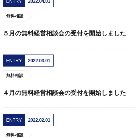
ENTRY
2022.04.01
無料相談
５月の無料経営相談会の受付を開始しました
ENTRY
2022.03.01
無料相談
４月の無料経営相談会の受付を開始しました
ENTRY
2022.02.01
無料相談