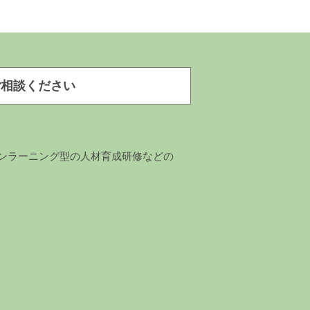
ご相談ください
ンラーニング型の人材育成研修などの