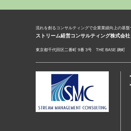
流れを創るコンサルティングで企業業績向上の基盤
ストリーム経営コンサルティング株式会社
東京都千代田区二番町 9番 3号 THE BASE 麹町