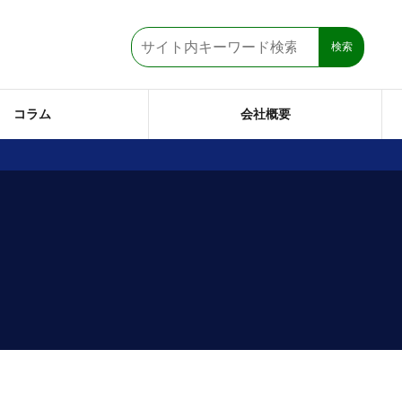
検索
コラム
会社概要