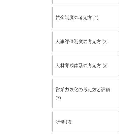
賃金制度の考え方 (1)
人事評価制度の考え方 (2)
人材育成体系の考え方 (3)
営業力強化の考え方と評価
(7)
研修 (2)