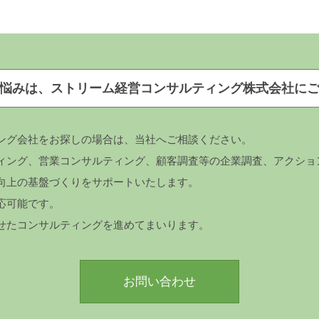
悩みは、ストリーム経営コンサルティング株式会社に
ング会社をお探しの場合は、当社へご相談ください。
ィング、営業コンサルティング、顧客調査等の企業調査、アクショ
向上の基盤づくりをサポートいたします。
応可能です。
せたコンサルティングを進めてまいります。
お問い合わせ