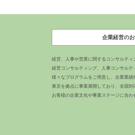
企業経営のお
経営、人事や営業に関するコンサルティ
経営コンサルティング、人事コンサルテ
様々なプログラムをご用意し、企業業績
東京を拠点に事業展開しており、全国対
お客様の企業文化や事業ステージに合わ